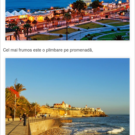
Cel mai frumos este o plimbare pe promenadă,